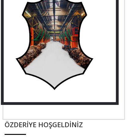
ÖZDERİYE HOŞGELDİNİZ