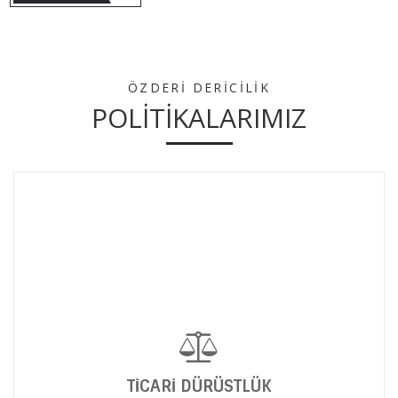
ÖZDERİ DERİCİLİK
POLİTİKALARIMIZ
TİCARİ DÜRÜSTLÜK