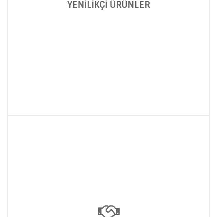
YENİLİKÇİ ÜRÜNLER