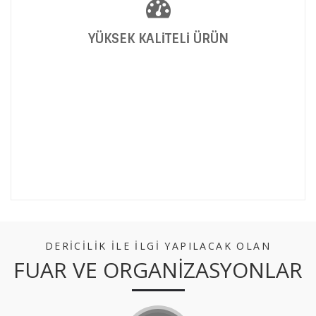
YÜKSEK KALİTELİ ÜRÜN
DERİCİLİK İLE İLGİ YAPILACAK OLAN
FUAR VE ORGANİZASYONLAR