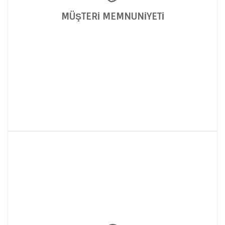
MÜŞTERİ MEMNUNİYETİ